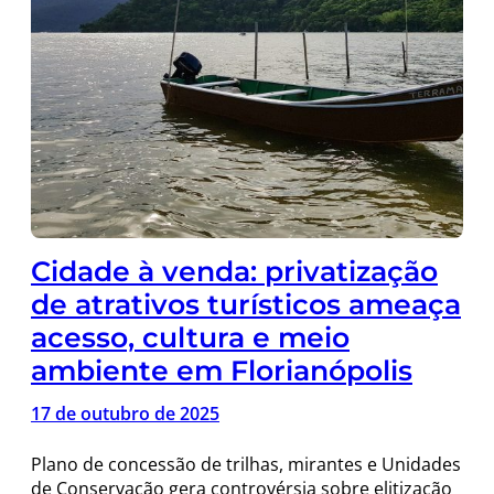
Cidade à venda: privatização
de atrativos turísticos ameaça
acesso, cultura e meio
ambiente em Florianópolis
17 de outubro de 2025
Plano de concessão de trilhas, mirantes e Unidades
de Conservação gera controvérsia sobre elitização