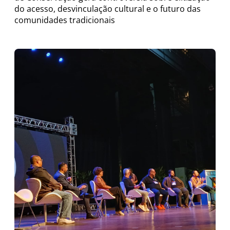
do acesso, desvinculação cultural e o futuro das
comunidades tradicionais