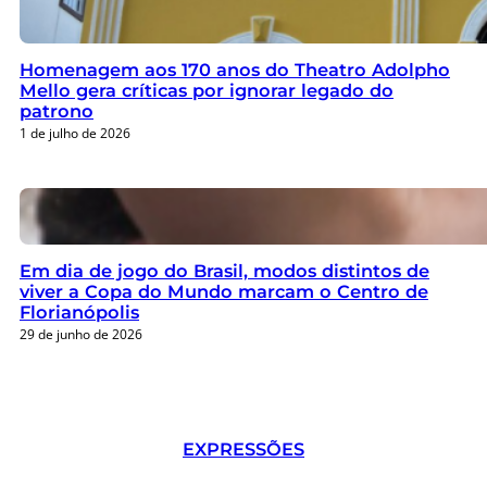
Homenagem aos 170 anos do Theatro Adolpho
Mello gera críticas por ignorar legado do
patrono
1 de julho de 2026
Em dia de jogo do Brasil, modos distintos de
viver a Copa do Mundo marcam o Centro de
Florianópolis
29 de junho de 2026
EXPRESSÕES