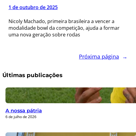
1 de outubro de 2025
Nicoly Machado, primeira brasileira a vencer a
modalidade bowl da competição, ajuda a formar
uma nova geração sobre rodas
Próxima página
→
Últimas publicações
A nossa pátria
6 de julho de 2026