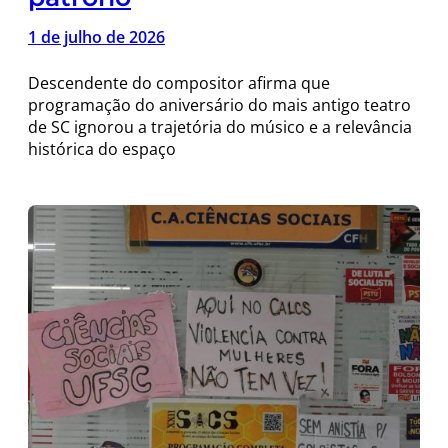
1 de julho de 2026
Descendente do compositor afirma que
programação do aniversário do mais antigo teatro
de SC ignorou a trajetória do músico e a relevância
histórica do espaço