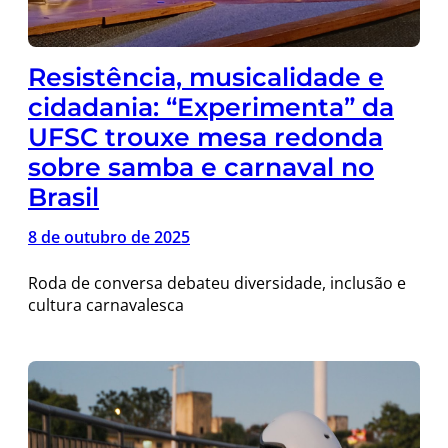
Resistência, musicalidade e
cidadania: “Experimenta” da
UFSC trouxe mesa redonda
sobre samba e carnaval no
Brasil
8 de outubro de 2025
Roda de conversa debateu diversidade, inclusão e
cultura carnavalesca