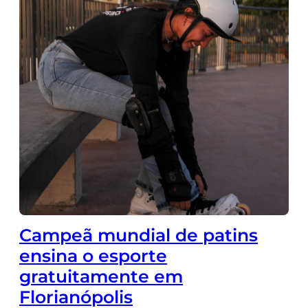
Campeã mundial de patins
ensina o esporte
gratuitamente em
Florianópolis