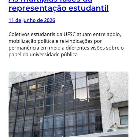
representação estudantil
11 de junho de 2026
Coletivos estudantis da UFSC atuam entre apoio,
mobilização política e reivindicações por
permanência em meio a diferentes visões sobre o
papel da universidade pública