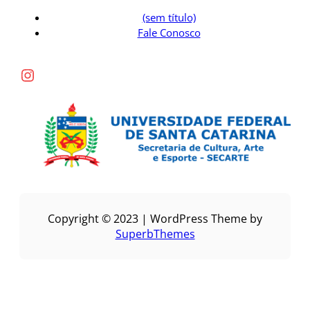
(sem título)
Fale Conosco
Instagram
Copyright © 2023 | WordPress Theme by
SuperbThemes