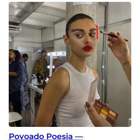
Povoado Poesia —