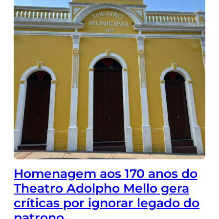
Homenagem aos 170 anos do
Theatro Adolpho Mello gera
críticas por ignorar legado do
patrono