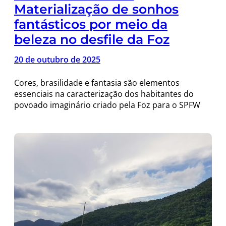
Materialização de sonhos
fantásticos por meio da
beleza no desfile da Foz
20 de outubro de 2025
Cores, brasilidade e fantasia são elementos
essenciais na caracterização dos habitantes do
povoado imaginário criado pela Foz para o SPFW