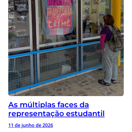
As múltiplas faces da
representação estudantil
11 de junho de 2026