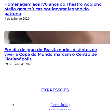
Homenagem aos 170 anos do Theatro Adolpho
Mello gera críticas por ignorar legado do
patrono
1 de julho de 2026
Em dia de jogo do Brasil, modos distintos de
viver a Copa do Mundo marcam o Centro de
Florianópolis
29 de junho de 2026
EXPRESSÕES
(sem título)