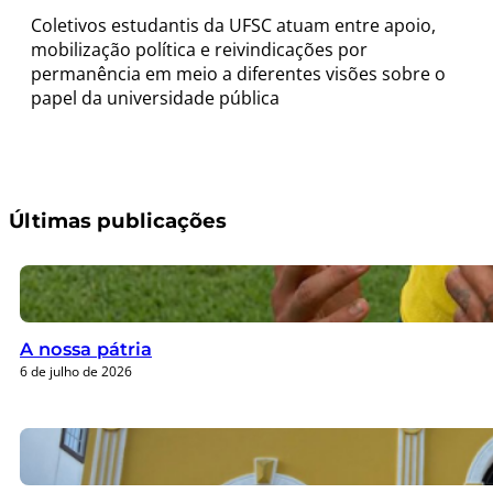
Coletivos estudantis da UFSC atuam entre apoio,
mobilização política e reivindicações por
permanência em meio a diferentes visões sobre o
papel da universidade pública
Últimas publicações
A nossa pátria
6 de julho de 2026