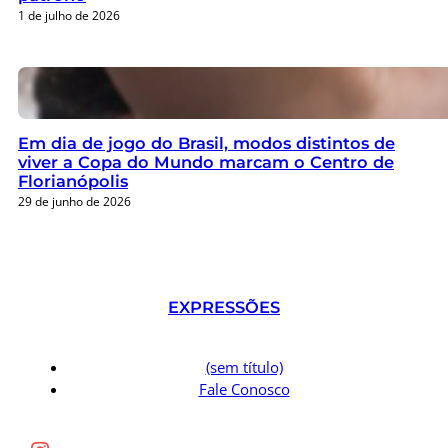
1 de julho de 2026
Em dia de jogo do Brasil, modos distintos de
viver a Copa do Mundo marcam o Centro de
Florianópolis
29 de junho de 2026
EXPRESSÕES
(sem título)
Fale Conosco