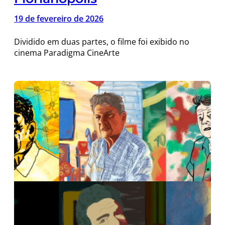
19 de fevereiro de 2026
Dividido em duas partes, o filme foi exibido no
cinema Paradigma CineArte