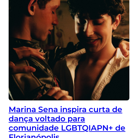
Marina Sena inspira curta de
dança voltado para
comunidade LGBTQIAPN+ de
Florianópolis