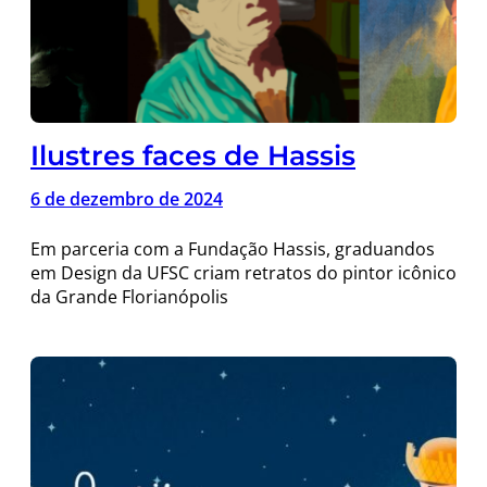
Ilustres faces de Hassis
6 de dezembro de 2024
Em parceria com a Fundação Hassis, graduandos
em Design da UFSC criam retratos do pintor icônico
da Grande Florianópolis