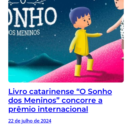
Livro catarinense “O Sonho
dos Meninos” concorre a
prêmio internacional
22 de julho de 2024