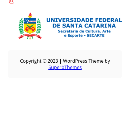
Instagram
Copyright © 2023 | WordPress Theme by
SuperbThemes