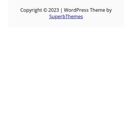
Copyright © 2023 | WordPress Theme by
SuperbThemes