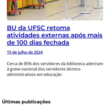
BU da UFSC retoma
atividades externas após mais
de 100 dias fechada
15 de julho de 2024
Cerca de 85% dos servidores da biblioteca aderiram
à greve nacional dos servidores técnico-
administrativos em educação
Últimas publicações