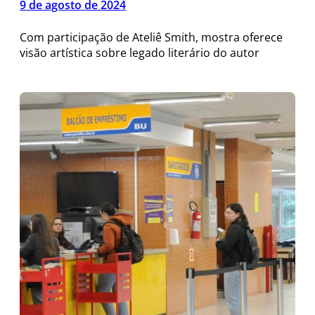
9 de agosto de 2024
Com participação de Ateliê Smith, mostra oferece
visão artística sobre legado literário do autor