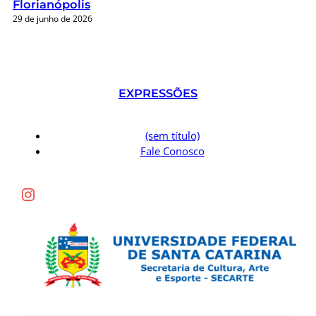
Florianópolis
29 de junho de 2026
EXPRESSÕES
(sem título)
Fale Conosco
Instagram