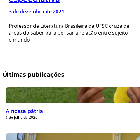
3 de dezembro de 2024
Professor de Literatura Brasileira da UFSC cruza de
áreas do saber para pensar a relação entre sujeito
e mundo
Últimas publicações
A nossa pátria
6 de julho de 2026