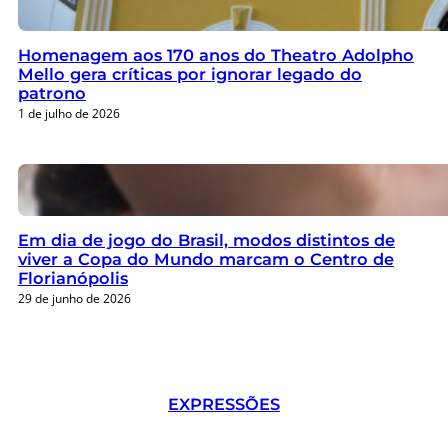
Homenagem aos 170 anos do Theatro Adolpho
Mello gera críticas por ignorar legado do
patrono
1 de julho de 2026
Em dia de jogo do Brasil, modos distintos de
viver a Copa do Mundo marcam o Centro de
Florianópolis
29 de junho de 2026
EXPRESSÕES