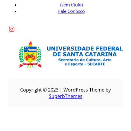
(sem título)
Fale Conosco
Instagram
Copyright © 2023 | WordPress Theme by
SuperbThemes