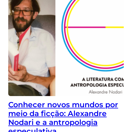
Conhecer novos mundos por
meio da ficção: Alexandre
Nodari e a antropologia
especulativa