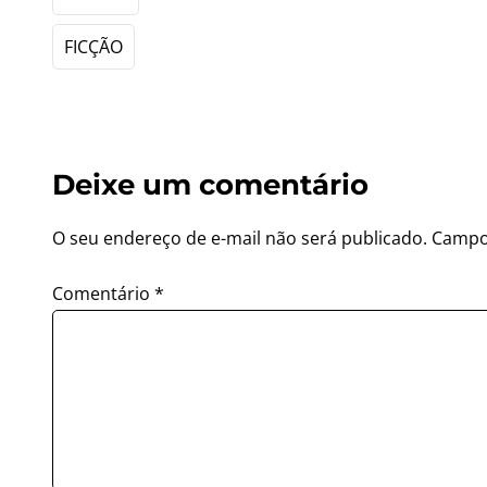
FICÇÃO
Deixe um comentário
O seu endereço de e-mail não será publicado.
Campo
Comentário
*