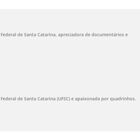
 Federal de Santa Catarina, apreciadora de documentários e
 Federal de Santa Catarina (UFSC) e apaixonada por quadrinhos.