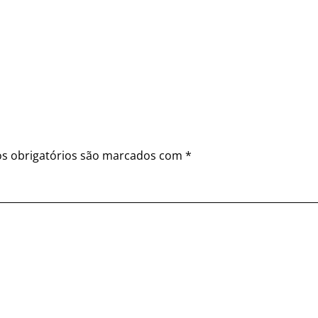
s obrigatórios são marcados com
*