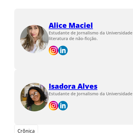
Alice Maciel
Estudante de Jornalismo da Universidade
literatura de não-ficção.
Isadora Alves
Estudante de Jornalismo da Universidade
Crônica