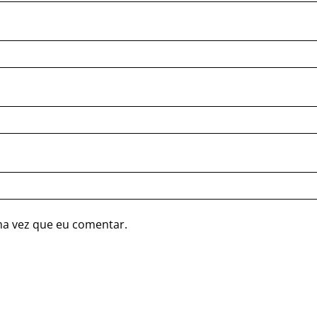
ma vez que eu comentar.