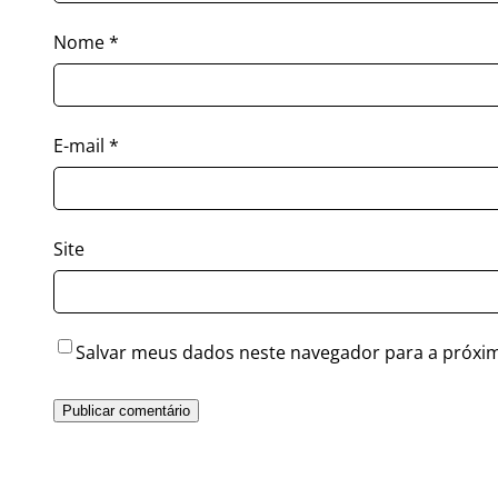
Nome
*
E-mail
*
Site
Salvar meus dados neste navegador para a próxi