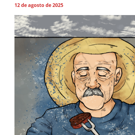
12 de agosto de 2025