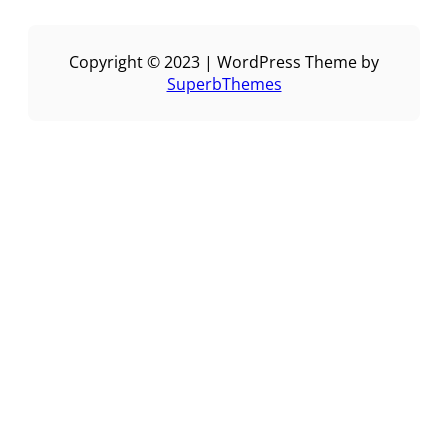
Copyright © 2023 | WordPress Theme by
SuperbThemes