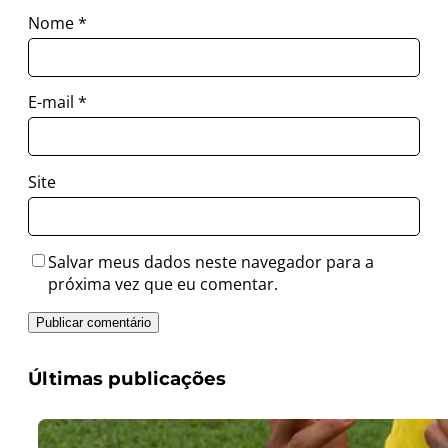
Nome
*
E-mail
*
Site
Salvar meus dados neste navegador para a
próxima vez que eu comentar.
Últimas publicações