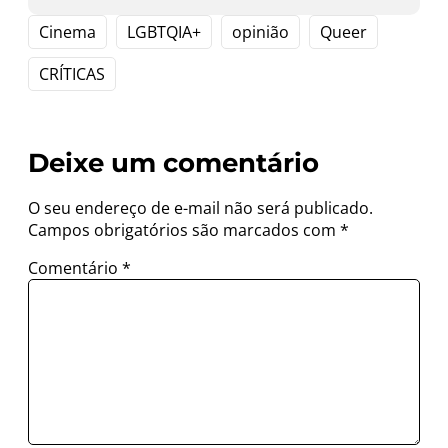
Cinema
LGBTQIA+
opinião
Queer
CRÍTICAS
Deixe um comentário
O seu endereço de e-mail não será publicado.
Campos obrigatórios são marcados com
*
Comentário
*