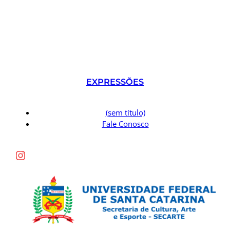
EXPRESSÕES
(sem título)
Fale Conosco
Instagram