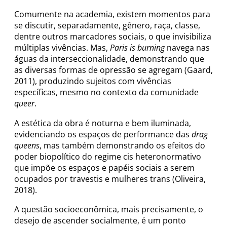
Comumente na academia, existem momentos para
se discutir, separadamente, gênero, raça, classe,
dentre outros marcadores sociais, o que invisibiliza
múltiplas vivências. Mas,
Paris is burning
navega nas
águas da interseccionalidade, demonstrando que
as diversas formas de opressão se agregam (Gaard,
2011), produzindo sujeitos com vivências
específicas, mesmo no contexto da comunidade
queer
.
A estética da obra é noturna e bem iluminada,
evidenciando os espaços de performance das
drag
queens
, mas também demonstrando os efeitos do
poder biopolítico do regime cis heteronormativo
que impõe os espaços e papéis sociais a serem
ocupados por travestis e mulheres trans (Oliveira,
2018).
A questão socioeconômica, mais precisamente, o
desejo de ascender socialmente, é um ponto