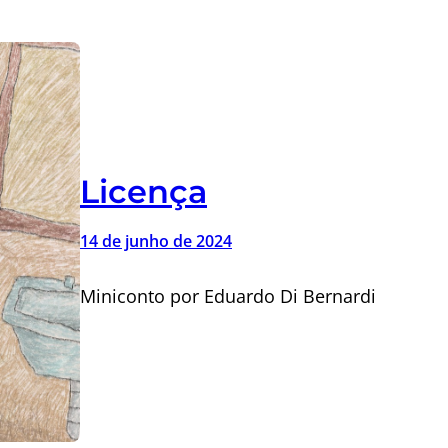
Licença
14 de junho de 2024
Miniconto por Eduardo Di Bernardi