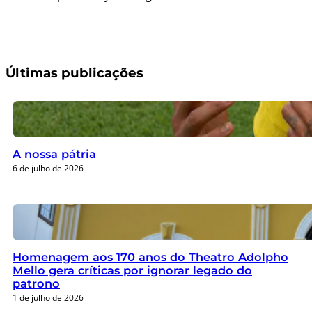
Últimas publicações
A nossa pátria
6 de julho de 2026
Homenagem aos 170 anos do Theatro Adolpho
Mello gera críticas por ignorar legado do
patrono
1 de julho de 2026