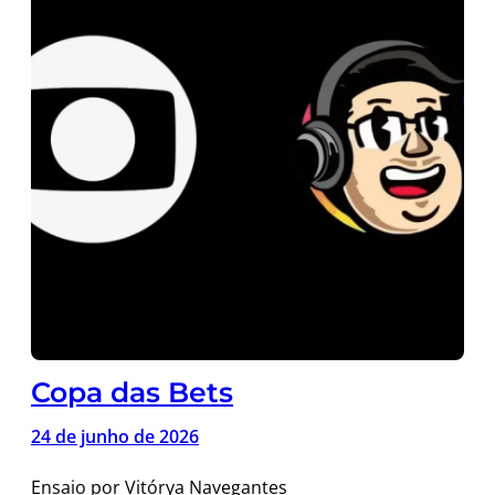
Copa das Bets
24 de junho de 2026
Ensaio por Vitórya Navegantes