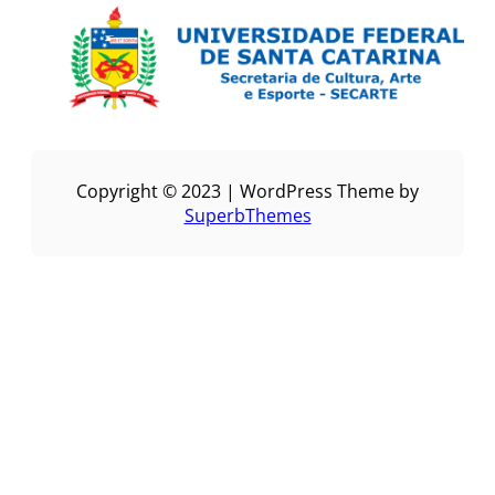
Copyright © 2023 | WordPress Theme by
SuperbThemes