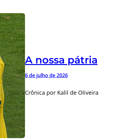
A nossa pátria
6 de julho de 2026
Crônica por Kalil de Oliveira