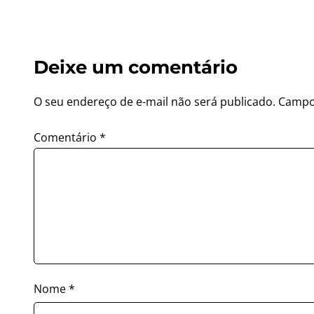
Deixe um comentário
O seu endereço de e-mail não será publicado.
Campo
Comentário
*
Nome
*