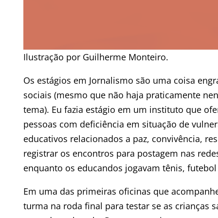
Ilustração por Guilherme Monteiro.
Os estágios em Jornalismo são uma coisa engr
sociais (mesmo que não haja praticamente nen
tema). Eu fazia estágio em um instituto que ofe
pessoas com deficiência em situação de vulnera
educativos relacionados a paz, convivência, re
registrar os encontros para postagem nas redes,
enquanto os educandos jogavam tênis, futebol 
Em uma das primeiras oficinas que acompanhei,
turma na roda final para testar se as crianças 