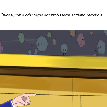
ístico V, sob a orientação das professoras Tattiana Teixeira e