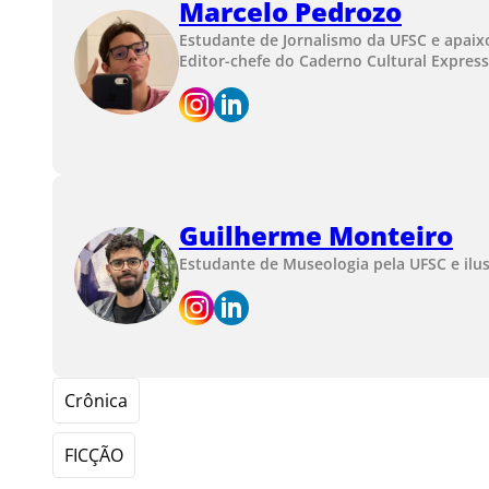
Marcelo Pedrozo
Estudante de Jornalismo da UFSC e apaix
Editor-chefe do Caderno Cultural Express
Guilherme Monteiro
Estudante de Museologia pela UFSC e ilu
Crônica
FICÇÃO