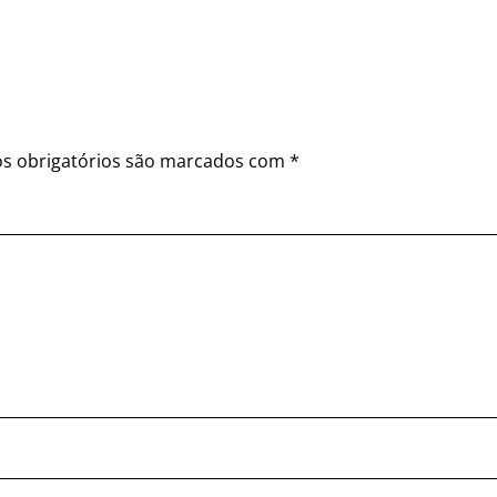
s obrigatórios são marcados com
*