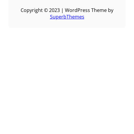
Copyright © 2023 | WordPress Theme by
SuperbThemes