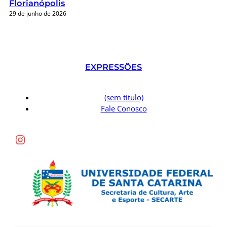
Florianópolis
29 de junho de 2026
EXPRESSÕES
(sem título)
Fale Conosco
Instagram