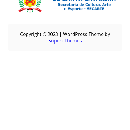
Copyright © 2023 | WordPress Theme by
SuperbThemes