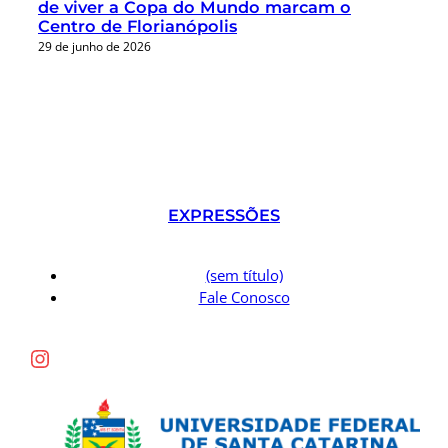
de viver a Copa do Mundo marcam o
Centro de Florianópolis
29 de junho de 2026
EXPRESSÕES
(sem título)
Fale Conosco
Instagram