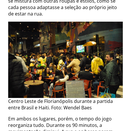
se mistura com outras roupas e estilos, como se
cada pessoa adaptasse a seleção ao próprio jeito
de estar na rua.
Centro Leste de Florianópolis durante a partida
entre Brasil e Haiti. Foto: Wendel Baes
Em ambos os lugares, porém, o tempo do jogo
reorganiza tudo. Durante os 90 minutos, a