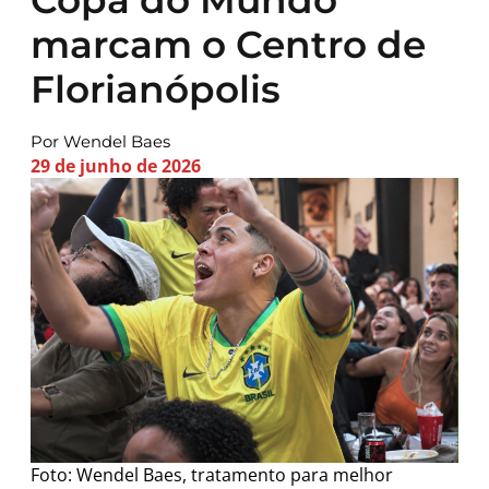
marcam o Centro de
Florianópolis
Por Wendel Baes
29 de junho de 2026
Foto: Wendel Baes, tratamento para melhor