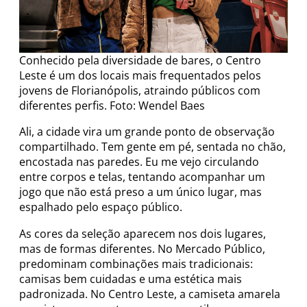
Conhecido pela diversidade de bares, o Centro
Leste é um dos locais mais frequentados pelos
jovens de Florianópolis, atraindo públicos com
diferentes perfis. Foto: Wendel Baes
Ali, a cidade vira um grande ponto de observação
compartilhado. Tem gente em pé, sentada no chão,
encostada nas paredes. Eu me vejo circulando
entre corpos e telas, tentando acompanhar um
jogo que não está preso a um único lugar, mas
espalhado pelo espaço público.
As cores da seleção aparecem nos dois lugares,
mas de formas diferentes. No Mercado Público,
predominam combinações mais tradicionais:
camisas bem cuidadas e uma estética mais
padronizada. No Centro Leste, a camiseta amarela