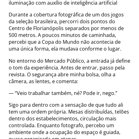
iluminação com auxílio de inteligência artificial
Durante a cobertura fotográfica de um dos jogos
da seleção brasileira, percorri dois pontos do
Centro de Florianópolis separados por menos de
500 metros. A poucos minutos de caminhada,
percebi que a Copa do Mundo não acontecia de
uma única forma, ela mudava conforme o lugar.
No entorno do Mercado Público, a entrada já define
o tom da experiência. Antes de entrar, passo pela
revista. O segurança abre minha bolsa, olha a
câmera, as lentes, e comenta:
— “Veio trabalhar também, né? Pode ir, nego.”
Sigo para dentro com a sensação de que tudo ali
tem uma ordem própria. Mesas distribuídas, telões
dentro dos estabelecimentos, circulação mais
controlada. Enquanto fotografo, percebo um
ambiente onde a ocupação do espaço é guiada,