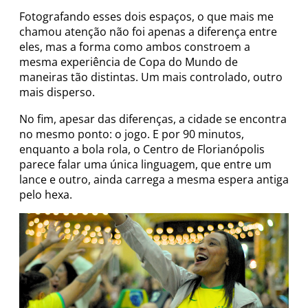
Fotografando esses dois espaços, o que mais me
chamou atenção não foi apenas a diferença entre
eles, mas a forma como ambos constroem a
mesma experiência de Copa do Mundo de
maneiras tão distintas. Um mais controlado, outro
mais disperso.
No fim, apesar das diferenças, a cidade se encontra
no mesmo ponto: o jogo. E por 90 minutos,
enquanto a bola rola, o Centro de Florianópolis
parece falar uma única linguagem, que entre um
lance e outro, ainda carrega a mesma espera antiga
pelo hexa.