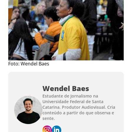
Foto: Wendel Baes
Wendel Baes
Estudante de Jornalismo na
Universidade Federal de Santa
Catarina. Produtor Audiovisual. Cria
conteúdo a partir do que observa e
sente.