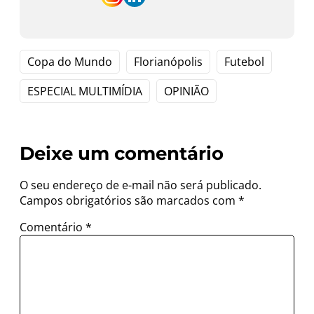
Copa do Mundo
Florianópolis
Futebol
ESPECIAL MULTIMÍDIA
OPINIÃO
Deixe um comentário
O seu endereço de e-mail não será publicado.
Campos obrigatórios são marcados com
*
Comentário
*