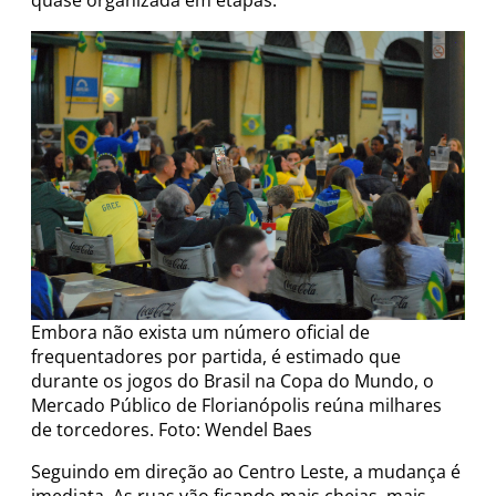
quase organizada em etapas.
Embora não exista um número oficial de
frequentadores por partida, é estimado que
durante os jogos do Brasil na Copa do Mundo, o
Mercado Público de Florianópolis reúna milhares
de torcedores. Foto: Wendel Baes
Seguindo em direção ao Centro Leste, a mudança é