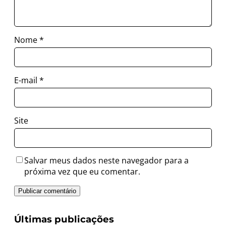
Nome
*
E-mail
*
Site
Salvar meus dados neste navegador para a
próxima vez que eu comentar.
Últimas publicações