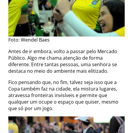
Foto: Wendel Baes
Antes de ir embora, volto a passar pelo Mercado
Público. Algo me chama atenção de forma
diferente. Entre tantas pessoas, uma senhora se
destaca no meio do ambiente mais elitizado.
Fico pensando que, no fim, talvez seja isso que a
Copa também faz na cidade, ela mistura lugares,
atravessa fronteiras invisíveis e permite que
qualquer um ocupe o espaço que quiser, mesmo
que só por um jogo.