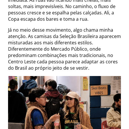
imediata. As ruas vão ficando mais cheias, mais
soltas, mais imprevisíveis. No caminho, o fluxo de
pessoas cresce e se espalha pelas calçadas. Ali, a
Copa escapa dos bares e toma a rua.
Já no meio desse movimento, algo chama minha
atenção. As camisas da Seleção Brasileira aparecem
misturadas aos mais diferentes estilos.
Diferentemente do Mercado Público, onde
predominam combinações mais tradicionais, no
Centro Leste cada pessoa parece adaptar as cores
do Brasil ao próprio jeito de se vestir.