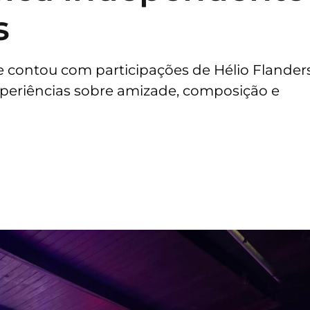
is
 contou com participações de Hélio Flander
periências sobre amizade, composição e