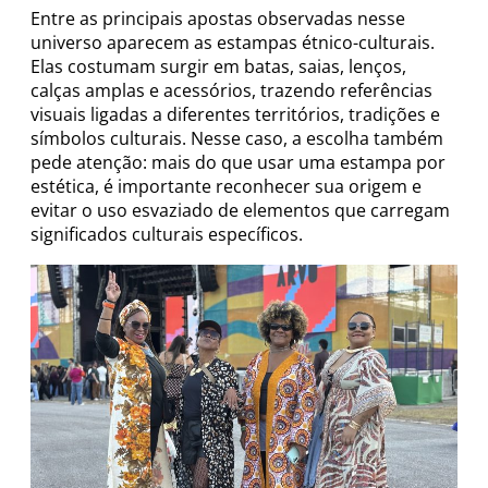
Entre as principais apostas observadas nesse
universo aparecem as estampas étnico-culturais.
Elas costumam surgir em batas, saias, lenços,
calças amplas e acessórios, trazendo referências
visuais ligadas a diferentes territórios, tradições e
símbolos culturais. Nesse caso, a escolha também
pede atenção: mais do que usar uma estampa por
estética, é importante reconhecer sua origem e
evitar o uso esvaziado de elementos que carregam
significados culturais específicos.