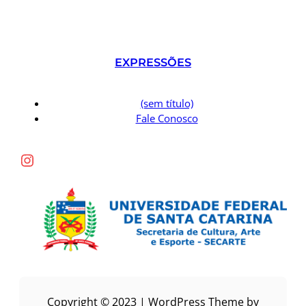
EXPRESSÕES
(sem título)
Fale Conosco
Instagram
Copyright © 2023 | WordPress Theme by