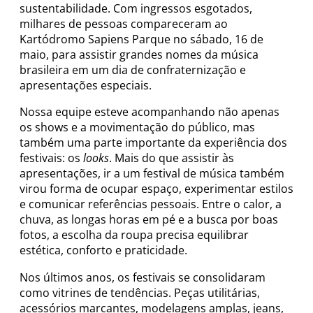
sustentabilidade. Com ingressos esgotados,
milhares de pessoas compareceram ao
Kartódromo Sapiens Parque no sábado, 16 de
maio, para assistir grandes nomes da música
brasileira em um dia de confraternização e
apresentações especiais.
Nossa equipe esteve acompanhando não apenas
os shows e a movimentação do público, mas
também uma parte importante da experiência dos
festivais: os
looks
. Mais do que assistir às
apresentações, ir a um festival de música também
virou forma de ocupar espaço, experimentar estilos
e comunicar referências pessoais. Entre o calor, a
chuva, as longas horas em pé e a busca por boas
fotos, a escolha da roupa precisa equilibrar
estética, conforto e praticidade.
Nos últimos anos, os festivais se consolidaram
como vitrines de tendências. Peças utilitárias,
acessórios marcantes, modelagens amplas, jeans,