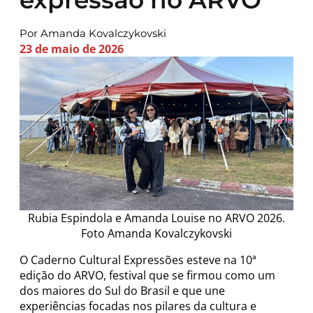
Por Amanda Kovalczykovski
23 de maio de 2026
Rubia Espindola e Amanda Louise no ARVO 2026.
Foto Amanda Kovalczykovski
O Caderno Cultural Expressões esteve na 10ª
edição do ARVO, festival que se firmou como um
dos maiores do Sul do Brasil e que une
experiências focadas nos pilares da cultura e