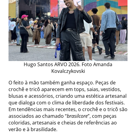
Hugo Santos ARVO 2026. Foto Amanda
Kovalczykovski
O feito à mão também ganha espaço. Peças de
crochê e tricô aparecem em tops, saias, vestidos,
blusas e acessórios, criando uma estética artesanal
que dialoga com o clima de liberdade dos festivais.
Em tendências mais recentes, o crochê e o tricô são
associados ao chamado “
brasilcore
”, com peças
coloridas, artesanais e cheias de referências ao
verão e à brasilidade.