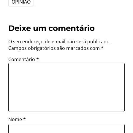
OPINIÃO
Deixe um comentário
O seu endereço de e-mail não será publicado.
Campos obrigatórios são marcados com
*
Comentário
*
Nome
*