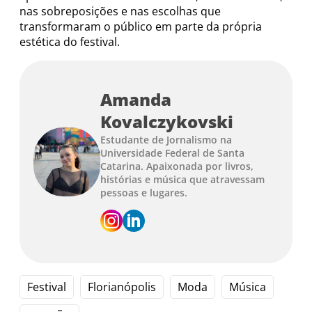
nas sobreposições e nas escolhas que
transformaram o público em parte da própria
estética do festival.
Amanda
Kovalczykovski
Estudante de Jornalismo na
Universidade Federal de Santa
Catarina. Apaixonada por livros,
histórias e música que atravessam
pessoas e lugares.
Festival
Florianópolis
Moda
Música