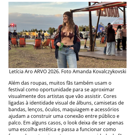
Letícia Aro ARVO 2026. Foto Amanda Kovalczykovski
Além das roupas, muitos fãs também usam o
festival como oportunidade para se aproximar
visualmente dos artistas que vão assistir. Cores
ligadas à identidade visual de álbuns, camisetas de
bandas, lenços, óculos, maquiagem e acessórios
ajudam a construir uma conexão entre público e
palco. Em alguns casos, o look deixa de ser apenas
uma escolha estética e passa a funcionar como