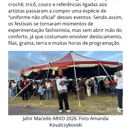
crochê, tricô, couro e referências ligadas aos
artistas passaram a compor uma espécie de
“uniforme não oficial” desses eventos. Sendo assim,
os festivais se tornaram momentos de
experimentação fashionista, mas sem abrir mão do
conforto, já que costumam envolver deslocamento,
filas, grama, terra e muitas horas de programação.
Jahir Macedo ARVO 2026. Foto Amanda
Kovalczykovski