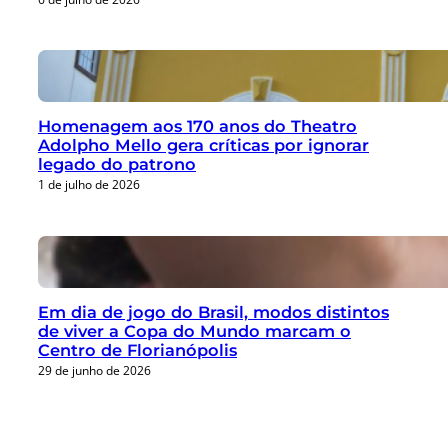
Homenagem aos 170 anos do Theatro
Adolpho Mello gera críticas por ignorar
legado do patrono
1 de julho de 2026
Em dia de jogo do Brasil, modos distintos
de viver a Copa do Mundo marcam o
Centro de Florianópolis
29 de junho de 2026