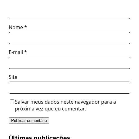
Nome
*
E-mail
*
Site
Salvar meus dados neste navegador para a
próxima vez que eu comentar.
Últimas publicações