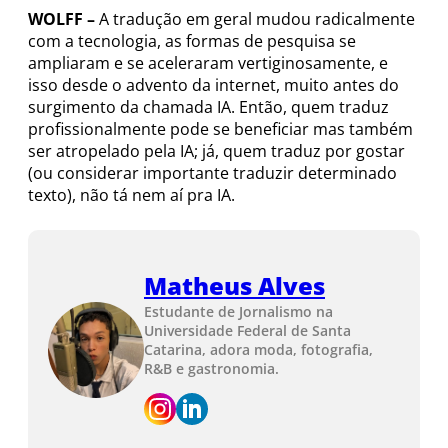
WOLFF –
A tradução em geral mudou radicalmente
com a tecnologia, as formas de pesquisa se
ampliaram e se aceleraram vertiginosamente, e
isso desde o advento da internet, muito antes do
surgimento da chamada IA. Então, quem traduz
profissionalmente pode se beneficiar mas também
ser atropelado pela IA; já, quem traduz por gostar
(ou considerar importante traduzir determinado
texto), não tá nem aí pra IA.
Matheus Alves
Estudante de Jornalismo na
Universidade Federal de Santa
Catarina, adora moda, fotografia,
R&B e gastronomia.