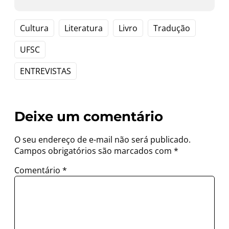
Cultura
Literatura
Livro
Tradução
UFSC
ENTREVISTAS
Deixe um comentário
O seu endereço de e-mail não será publicado.
Campos obrigatórios são marcados com
*
Comentário
*