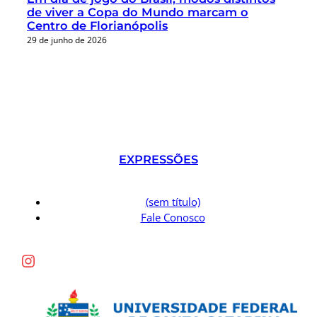
de viver a Copa do Mundo marcam o
Centro de Florianópolis
29 de junho de 2026
EXPRESSÕES
(sem título)
Fale Conosco
Instagram