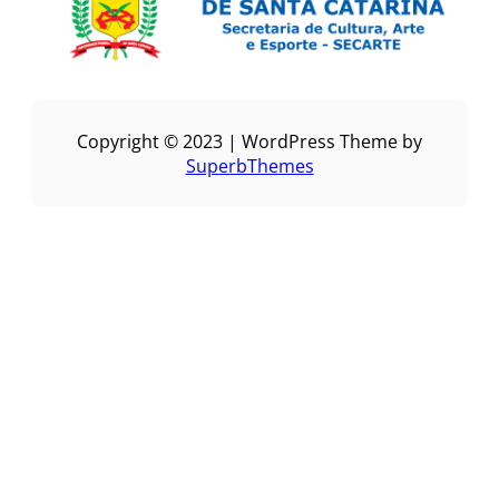
Copyright © 2023 | WordPress Theme by
SuperbThemes