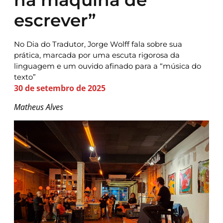
escrever”
No Dia do Tradutor, Jorge Wolff fala sobre sua
prática, marcada por uma escuta rigorosa da
linguagem e um ouvido afinado para a “música do
texto”
30 de setembro de 2025
Matheus Alves