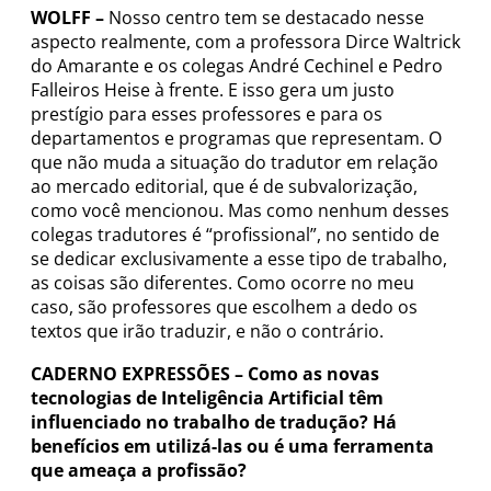
WOLFF –
Nosso centro tem se destacado nesse
aspecto realmente, com a professora Dirce Waltrick
do Amarante e os colegas André Cechinel e Pedro
Falleiros Heise à frente. E isso gera um justo
prestígio para esses professores e para os
departamentos e programas que representam. O
que não muda a situação do tradutor em relação
ao mercado editorial, que é de subvalorização,
como você mencionou. Mas como nenhum desses
colegas tradutores é “profissional”, no sentido de
se dedicar exclusivamente a esse tipo de trabalho,
as coisas são diferentes. Como ocorre no meu
caso, são professores que escolhem a dedo os
textos que irão traduzir, e não o contrário.
CADERNO EXPRESSÕES –
Como as novas
tecnologias de Inteligência Artificial têm
influenciado no trabalho de tradução? Há
benefícios em utilizá-las ou é uma ferramenta
que ameaça a profissão?