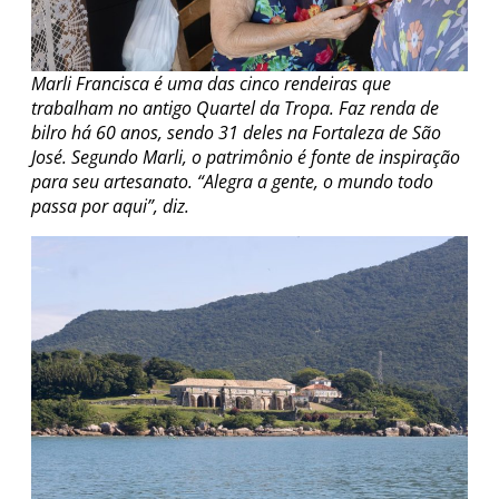
Marli Francisca é uma das cinco rendeiras que
trabalham no antigo Quartel da Tropa. Faz renda de
bilro há 60 anos, sendo 31 deles na Fortaleza de São
José. Segundo Marli, o patrimônio é fonte de inspiração
para seu artesanato. “Alegra a gente, o mundo todo
passa por aqui”, diz.