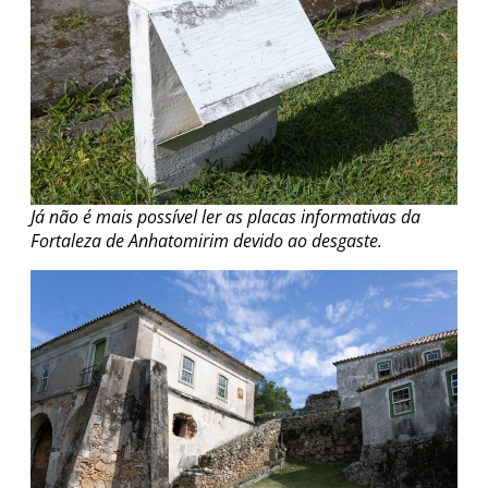
Já não é mais possível ler as placas informativas da
Fortaleza de Anhatomirim devido ao desgaste.