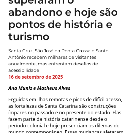
abandono e hoje são
pontos de história e
turismo
Santa Cruz, São José da Ponta Grossa e Santo
Antônio recebem milhares de visitantes
anualmente, mas enfrentam desafios de
acessibilidade
16 de setembro de 2025
Ana Muniz e Matheus Alves
Erguidas em ilhas remotas e picos de difícil acesso,
as fortalezas de Santa Catarina são construções
ímpares no passado e no presente do estado. Elas
fazem parte da história catarinense desde o
período colonial e hoje presenciam os dilemas do
mundo contemporâneo. Essas mudanças afetaram