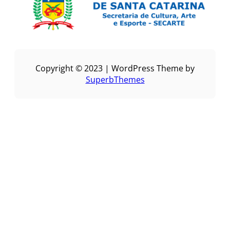
Copyright © 2023 | WordPress Theme by
SuperbThemes