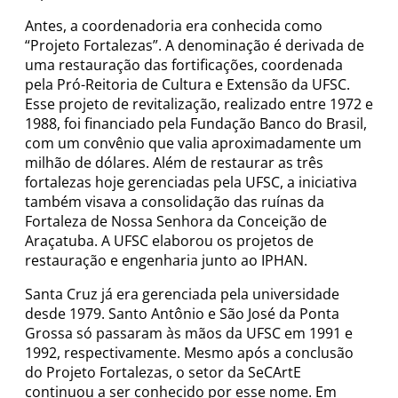
Antes, a coordenadoria era conhecida como
“Projeto Fortalezas”. A denominação é derivada de
uma restauração das fortificações, coordenada
pela Pró-Reitoria de Cultura e Extensão da UFSC.
Esse projeto de revitalização, realizado entre 1972 e
1988, foi financiado pela Fundação Banco do Brasil,
com um convênio que valia aproximadamente um
milhão de dólares. Além de restaurar as três
fortalezas hoje gerenciadas pela UFSC, a iniciativa
também visava a consolidação das ruínas da
Fortaleza de Nossa Senhora da Conceição de
Araçatuba. A UFSC elaborou os projetos de
restauração e engenharia junto ao IPHAN.
Santa Cruz já era gerenciada pela universidade
desde 1979. Santo Antônio e São José da Ponta
Grossa só passaram às mãos da UFSC em 1991 e
1992, respectivamente. Mesmo após a conclusão
do Projeto Fortalezas, o setor da SeCArtE
continuou a ser conhecido por esse nome. Em