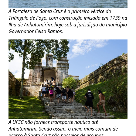
A Fortaleza de Santa Cruz é o primeiro vértice do
Triângulo de Fogo, com construção iniciada em 1739 na
Ilha de Anhatomirim, hoje sob a jurisdição do município
Governador Celso Ramos.
A UFSC não fornece transporte náutico até
Anhatomirim. Sendo assim, o meio mais comum de
acesso à Santa Cruz são passeios de escunas