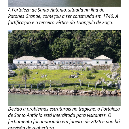
A Fortaleza de Santo Antônio, situada na Ilha de
Ratones Grande, começou a ser construída em 1740. A
fortificação é o terceiro vértice do Triângulo de Fogo.
Devido a problemas estruturais no trapiche, a Fortaleza
de Santo Antônio está interditada para visitantes. O
fechamento foi anunciado em janeiro de 2025 e não há
previsão de reabertura.