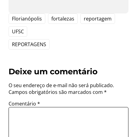
Florianópolis
fortalezas
reportagem
UFSC
REPORTAGENS
Deixe um comentário
O seu endereço de e-mail não será publicado.
Campos obrigatórios são marcados com
*
Comentário
*