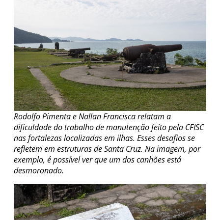
Rodolfo Pimenta e Nallan Francisca relatam a
dificuldade do trabalho de manutenção feito pela CFISC
nas fortalezas localizadas em ilhas. Esses desafios se
refletem em estruturas de Santa Cruz. Na imagem, por
exemplo, é possível ver que um dos canhões está
desmoronado.