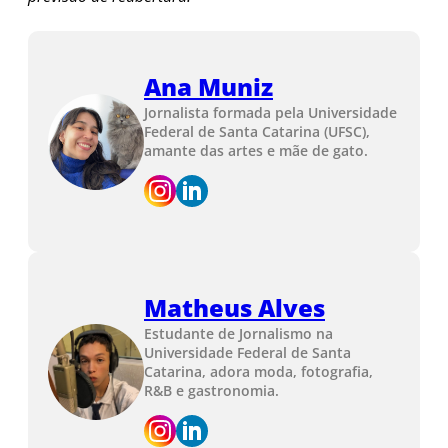
Ana Muniz
Jornalista formada pela Universidade
Federal de Santa Catarina (UFSC),
amante das artes e mãe de gato.
Matheus Alves
Estudante de Jornalismo na
Universidade Federal de Santa
Catarina, adora moda, fotografia,
R&B e gastronomia.