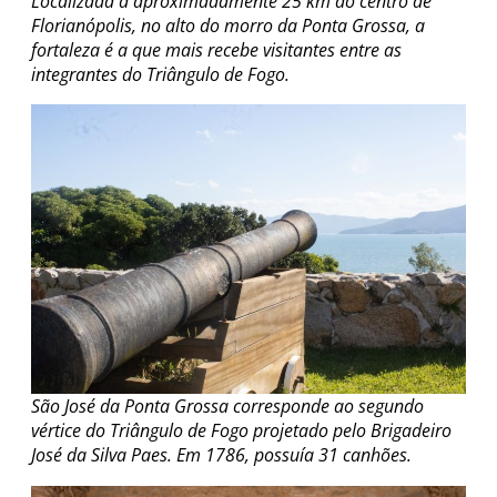
Localizada a aproximadamente 25 km do centro de
Florianópolis, no alto do morro da Ponta Grossa, a
fortaleza é a que mais recebe visitantes entre as
integrantes do Triângulo de Fogo.
São José da Ponta Grossa corresponde ao segundo
vértice do Triângulo de Fogo projetado pelo Brigadeiro
José da Silva Paes. Em 1786, possuía 31 canhões.