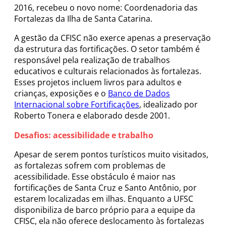
2016, recebeu o novo nome: Coordenadoria das
Fortalezas da Ilha de Santa Catarina.
A gestão da CFISC não exerce apenas a preservação
da estrutura das fortificações. O setor também é
responsável pela realização de trabalhos
educativos e culturais relacionados às fortalezas.
Esses projetos incluem livros para adultos e
crianças, exposições e o
Banco de Dados
Internacional sobre Fortificações
, idealizado por
Roberto Tonera e elaborado desde 2001.
Desafios: acessibilidade e trabalho
Apesar de serem pontos turísticos muito visitados,
as fortalezas sofrem com problemas de
acessibilidade. Esse obstáculo é maior nas
fortificações de Santa Cruz e Santo Antônio, por
estarem localizadas em ilhas. Enquanto a UFSC
disponibiliza de barco próprio para a equipe da
CFISC, ela não oferece deslocamento às fortalezas