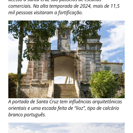
comerciais. Na alta temporada de 2024, mais de 11,5
mil pessoas visitaram a fortificação.
A portada de Santa Cruz tem influências arquitetônicas
orientais e uma escada feita de “lioz”, tipo de calcário
branco português.