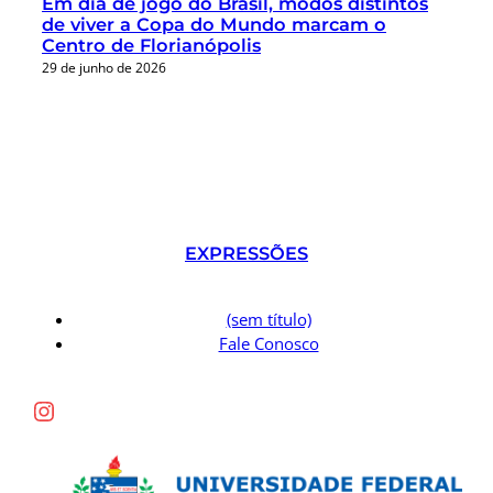
Em dia de jogo do Brasil, modos distintos
de viver a Copa do Mundo marcam o
Centro de Florianópolis
29 de junho de 2026
EXPRESSÕES
(sem título)
Fale Conosco
Instagram