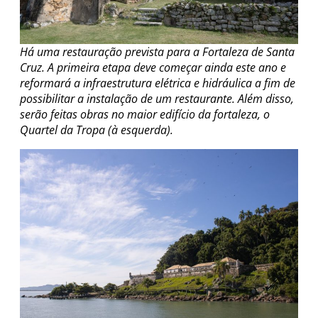
Há uma restauração prevista para a Fortaleza de Santa
Cruz. A primeira etapa deve começar ainda este ano e
reformará a infraestrutura elétrica e hidráulica a fim de
possibilitar a instalação de um restaurante. Além disso,
serão feitas obras no maior edifício da fortaleza, o
Quartel da Tropa (à esquerda).