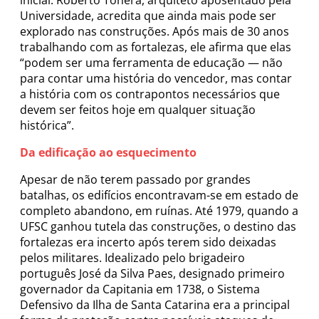
Universidade, acredita que ainda mais pode ser
explorado nas construções. Após mais de 30 anos
trabalhando com as fortalezas, ele afirma que elas
“podem ser uma ferramenta de educação — não
para contar uma história do vencedor, mas contar
a história com os contrapontos necessários que
devem ser feitos hoje em qualquer situação
histórica”.
Da edificação ao esquecimento
Apesar de não terem passado por grandes
batalhas, os edifícios encontravam-se em estado de
completo abandono, em ruínas. Até 1979, quando a
UFSC ganhou tutela das construções, o destino das
fortalezas era incerto após terem sido deixadas
pelos militares. Idealizado pelo brigadeiro
português José da Silva Paes, designado primeiro
governador da Capitania em 1738, o Sistema
Defensivo da Ilha de Santa Catarina era a principal