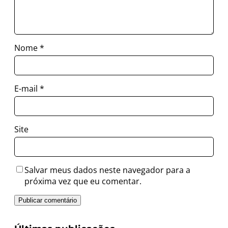
Nome
*
E-mail
*
Site
Salvar meus dados neste navegador para a
próxima vez que eu comentar.