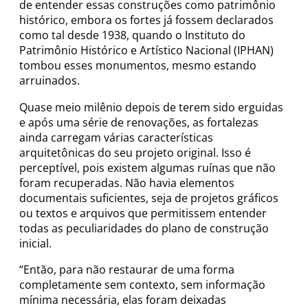
de entender essas construções como patrimônio
histórico, embora os fortes já fossem declarados
como tal desde 1938, quando o Instituto do
Patrimônio Histórico e Artístico Nacional (IPHAN)
tombou esses monumentos, mesmo estando
arruinados.
Quase meio milênio depois de terem sido erguidas
e após uma série de renovações, as fortalezas
ainda carregam várias características
arquitetônicas do seu projeto original. Isso é
perceptível, pois existem algumas ruínas que não
foram recuperadas. Não havia elementos
documentais suficientes, seja de projetos gráficos
ou textos e arquivos que permitissem entender
todas as peculiaridades do plano de construção
inicial.
“Então, para não restaurar de uma forma
completamente sem contexto, sem informação
mínima necessária, elas foram deixadas