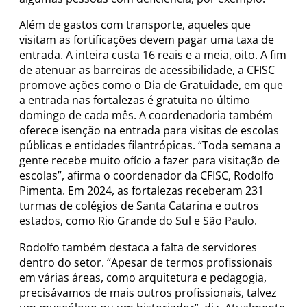
Além de gastos com transporte, aqueles que
visitam as fortificações devem pagar uma taxa de
entrada. A inteira custa 16 reais e a meia, oito. A fim
de atenuar as barreiras de acessibilidade, a CFISC
promove ações como o Dia de Gratuidade, em que
a entrada nas fortalezas é gratuita no último
domingo de cada mês. A coordenadoria também
oferece isenção na entrada para visitas de escolas
públicas e entidades filantrópicas. “Toda semana a
gente recebe muito ofício a fazer para visitação de
escolas”, afirma o coordenador da CFISC, Rodolfo
Pimenta. Em 2024, as fortalezas receberam 231
turmas de colégios de Santa Catarina e outros
estados, como Rio Grande do Sul e São Paulo.
Rodolfo também destaca a falta de servidores
dentro do setor. “Apesar de termos profissionais
em várias áreas, como arquitetura e pedagogia,
precisávamos de mais outros profissionais, talvez