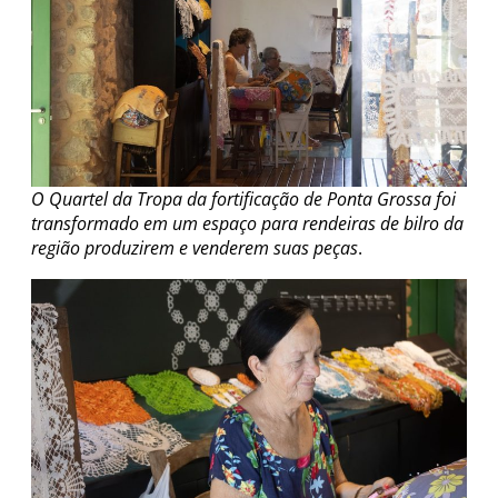
O Quartel da Tropa da fortificação de Ponta Grossa foi
transformado em um espaço para rendeiras de bilro da
região produzirem e venderem suas peças
.