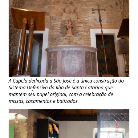
A Capela dedicada a São José é a única construção do
Sistema Defensivo da Ilha de Santa Catarina que
mantém seu papel original, com a celebração de
missas, casamentos e batizados.