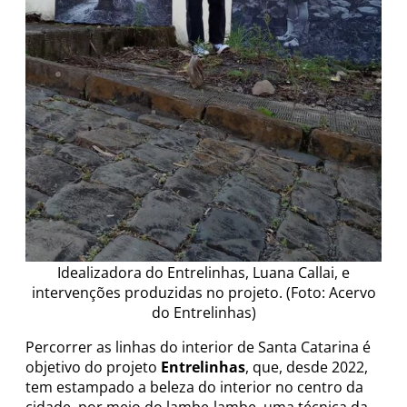
Idealizadora do Entrelinhas, Luana Callai, e
intervenções produzidas no projeto. (Foto: Acervo
do Entrelinhas)
Percorrer as linhas do interior de Santa Catarina é
objetivo do projeto
Entrelinhas
, que, desde 2022,
tem estampado a beleza do interior no centro da