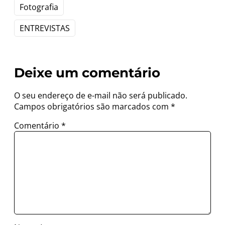
Fotografia
ENTREVISTAS
Deixe um comentário
O seu endereço de e-mail não será publicado.
Campos obrigatórios são marcados com
*
Comentário
*