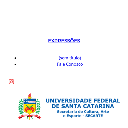
EXPRESSÕES
(sem título)
Fale Conosco
Instagram