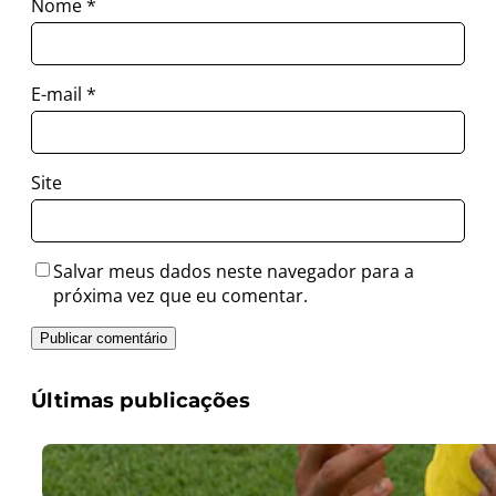
Nome
*
E-mail
*
Site
Salvar meus dados neste navegador para a
próxima vez que eu comentar.
Últimas publicações