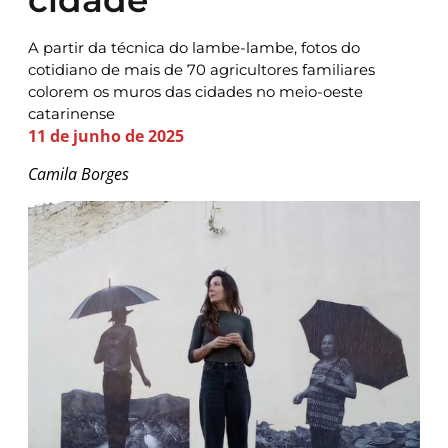
A partir da técnica do lambe-lambe, fotos do
cotidiano de mais de 70 agricultores familiares
colorem os muros das cidades no meio-oeste
catarinense
11 de junho de 2025
Camila Borges