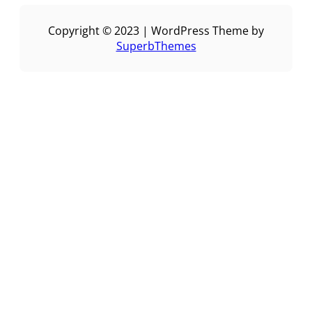
Copyright © 2023 | WordPress Theme by
SuperbThemes