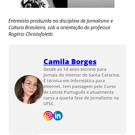
Entrelinhas)
Entrevista produzida na disciplina de Jornalismo e
Cultura Brasileira, sob a orientação do professor
Rogério Christofoletti.
Camila Borges
Desde os 14 anos escreve para
jornais do interior de Santa Catarina.
É técnica em Informática para
Internet, tem passagem pelo Curso
de Letras Português e atualmente
cursa a quarta fase de Jornalismo na
UFSC.