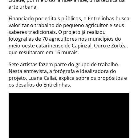
cidade, por meio do lambe-lambe, uma técnica da
arte urbana.
Financiado por editais públicos, o Entrelinhas busca
valorizar o trabalho do pequeno agricultor e seus
saberes tradicionais. O projeto já realizou
fotografias de 70 agricultores nos municípios do
meio-oeste catarinense de Capinzal, Ouro e Zortéa,
que resultaram em 16 murais.
Sete artistas fazem parte do grupo de trabalho.
Nesta entrevista, a fotógrafa e idealizadora do
projeto, Luana Callai, explica sobre os propósitos e
os desafios do Entrelinhas.