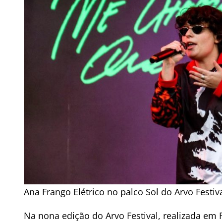
Ana Frango Elétrico no palco Sol do Arvo Festiv
Na nona edição do Arvo Festival, realizada em F