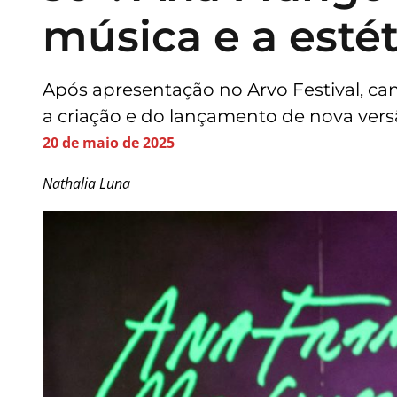
música e a estét
Após apresentação no Arvo Festival, can
a criação e do lançamento de nova vers
20 de maio de 2025
Nathalia Luna