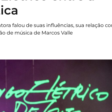
ica
tora falou de suas influências, sua relação c
ão de música de Marcos Valle