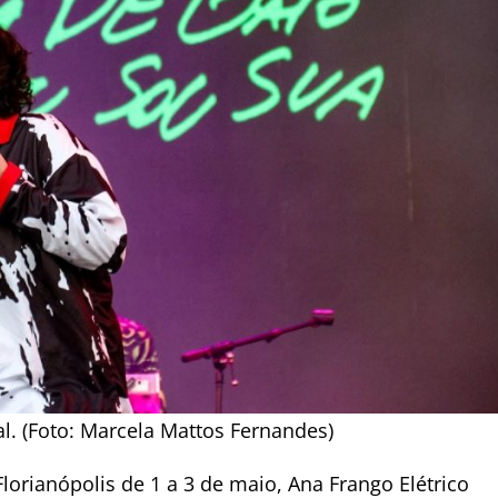
al. (Foto: Marcela Mattos Fernandes)
lorianópolis de 1 a 3 de maio, Ana Frango Elétrico