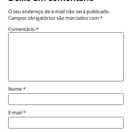
O seu endereço de e-mail não será publicado.
Campos obrigatórios são marcados com
*
Comentário
*
Nome
*
E-mail
*