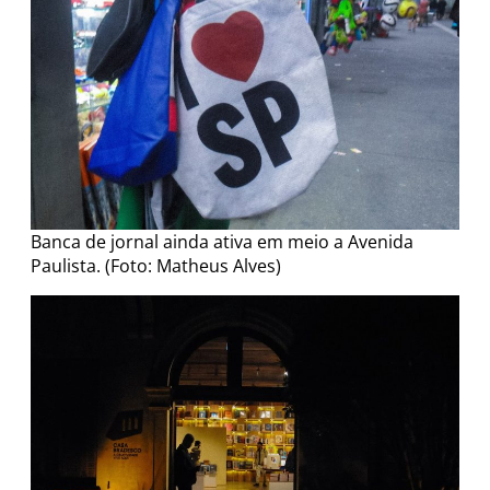
Banca de jornal ainda ativa em meio a Avenida
Paulista. (Foto: Matheus Alves)