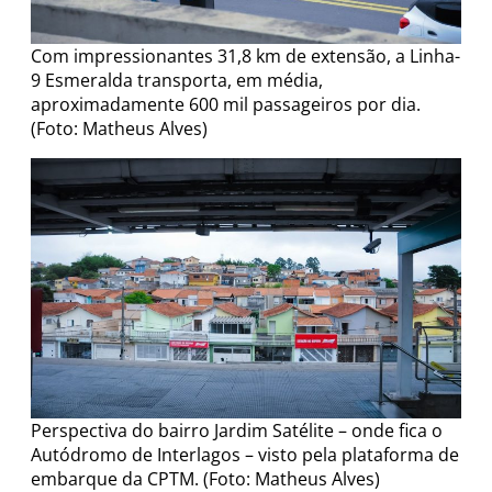
Com impressionantes 31,8 km de extensão, a Linha-
9 Esmeralda transporta, em média,
aproximadamente 600 mil passageiros por dia.
(Foto: Matheus Alves)
Perspectiva do bairro Jardim Satélite – onde fica o
Autódromo de Interlagos – visto pela plataforma de
embarque da CPTM. (Foto: Matheus Alves)