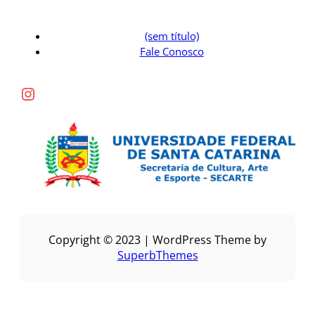
(sem título)
Fale Conosco
Instagram
Copyright © 2023 | WordPress Theme by
SuperbThemes