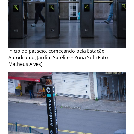
Início do passeio, começando pela Estação
Autódromo, Jardim Satélite – Zona Sul. (Foto:
Matheus Alves)