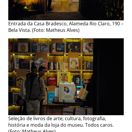
Entrada da Casa Bradesco, Alameda Rio Claro, 190 –
Bela Vista. (Foto: Matheus Alves)
Seleção de livros de arte, cultura, fotografia,
história e moda da loja do museu. Todos caros.
(Foto: Matheus Alves)