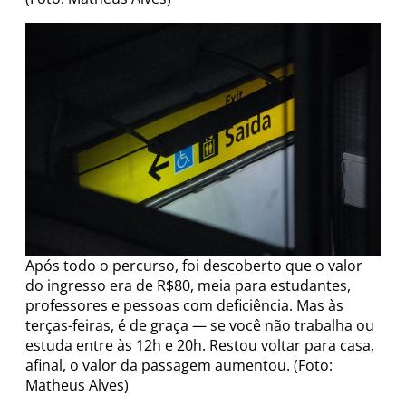
Após todo o percurso, foi descoberto que o valor
do ingresso era de R$80, meia para estudantes,
professores e pessoas com deficiência. Mas às
terças-feiras, é de graça — se você não trabalha ou
estuda entre às 12h e 20h. Restou voltar para casa,
afinal, o valor da passagem aumentou. (Foto:
Matheus Alves)