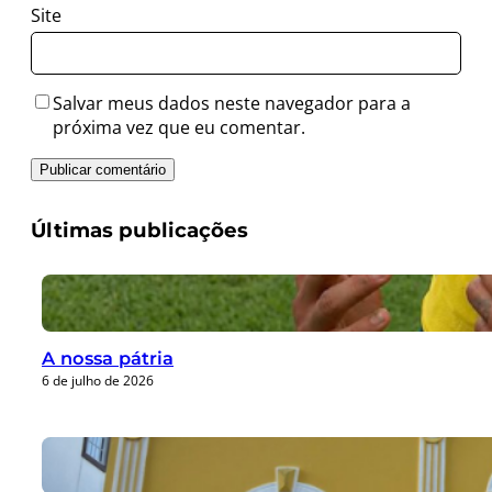
Site
Salvar meus dados neste navegador para a
próxima vez que eu comentar.
Últimas publicações
A nossa pátria
6 de julho de 2026