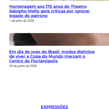
Homenagem aos 170 anos do Theatro
Adolpho Mello gera críticas por ignorar
legado do patrono
1 de julho de 2026
Em dia de jogo do Brasil, modos distintos
de viver a Copa do Mundo marcam o
Centro de Florianópolis
29 de junho de 2026
EXPRESSÕES