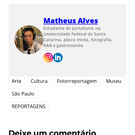
Matheus Alves
Estudante de Jornalismo na
Universidade Federal de Santa
Catarina, adora moda, fotografia,
R&B e gastronomia.
Arte
Cultura
Fotorreportagem
Museu
São Paulo
REPORTAGENS
Deixe um comentário