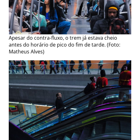
Apesar do contra-fluxo, o trem já estava cheio
antes do horário de pico do fim de tarde. (Foto:
Matheus Alves)