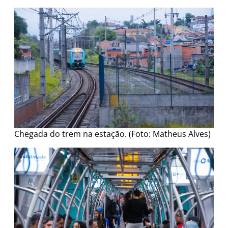
Chegada do trem na estação. (Foto: Matheus Alves)