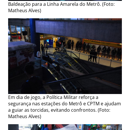
Baldeação para a Linha Amarela do Metrô. (Foto:
Matheus Alves)
Em dia de jogo, a Política Militar reforça a
segurança nas estações do Metrô e CPTM e ajudam
a guiar as torcidas, evitando confrontos. (Foto:
Matheus Alves)