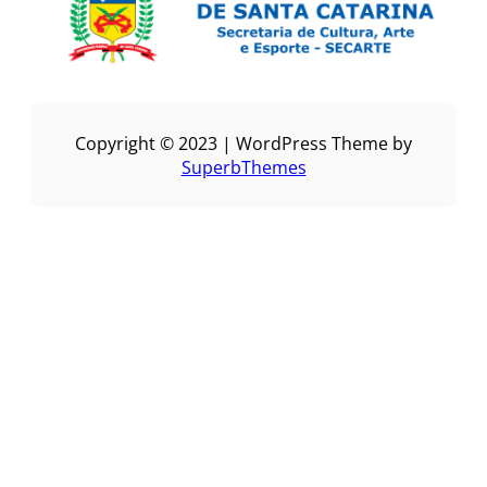
Copyright © 2023 | WordPress Theme by
SuperbThemes