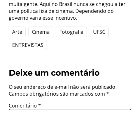
muita gente. Aqui no Brasil nunca se chegou a ter
uma política fixa de cinema. Dependendo do
governo varia esse incentivo.
Arte
Cinema
Fotografia
UFSC
ENTREVISTAS
Deixe um comentário
O seu endereço de e-mail não será publicado.
Campos obrigatórios são marcados com
*
Comentário
*