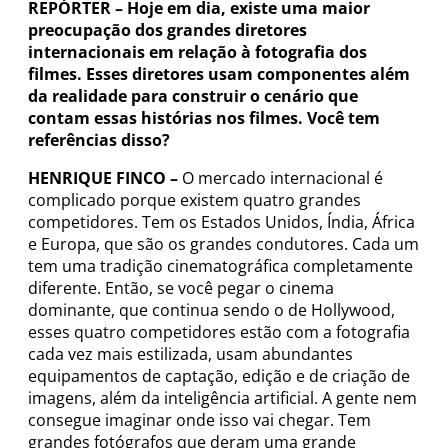
REPÓRTER –
Hoje em dia, existe uma maior
preocupação dos grandes diretores
internacionais em relação à fotografia dos
filmes. Esses diretores usam componentes além
da realidade para construir o cenário que
contam essas histórias nos filmes. Você tem
referências disso?
HENRIQUE FINCO –
O mercado internacional é
complicado porque existem quatro grandes
competidores. Tem os Estados Unidos, Índia, África
e Europa, que são os grandes condutores. Cada um
tem uma tradição cinematográfica completamente
diferente. Então, se você pegar o cinema
dominante, que continua sendo o de Hollywood,
esses quatro competidores estão com a fotografia
cada vez mais estilizada, usam abundantes
equipamentos de captação, edição e de criação de
imagens, além da inteligência artificial. A gente nem
consegue imaginar onde isso vai chegar. Tem
grandes fotógrafos que deram uma grande