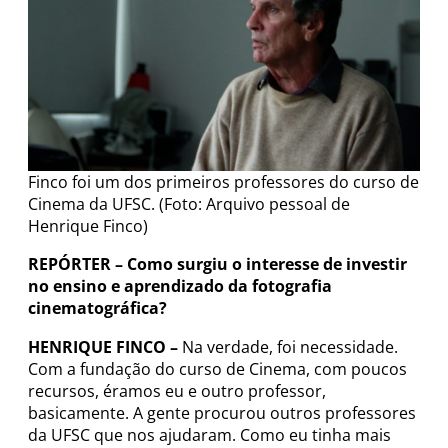
Finco foi um dos primeiros professores do curso de
Cinema da UFSC. (Foto: Arquivo pessoal de
Henrique Finco)
REPÓRTER – Como surgiu o interesse de investir
no ensino e aprendizado da fotografia
cinematográfica?
HENRIQUE FINCO –
Na verdade, foi necessidade.
Com a fundação do curso de Cinema, com poucos
recursos, éramos eu e outro professor,
basicamente. A gente procurou outros professores
da UFSC que nos ajudaram. Como eu tinha mais