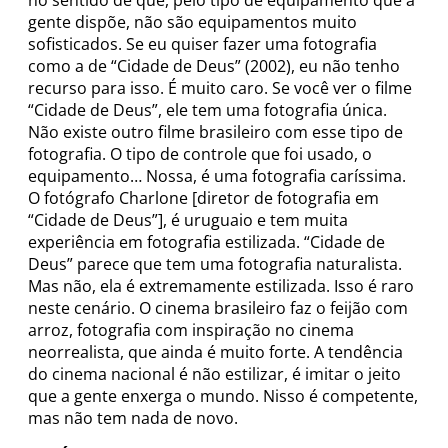
gente dispõe, não são equipamentos muito
sofisticados. Se eu quiser fazer uma fotografia
como a de “Cidade de Deus”
(2002), eu não tenho
recurso para isso. É muito caro. Se você ver o filme
“Cidade de Deus”, ele tem uma fotografia única.
Não existe outro filme brasileiro com esse tipo de
fotografia. O tipo de controle que foi usado, o
equipamento… Nossa, é uma fotografia caríssima.
O fotógrafo Charlone [diretor de fotografia em
“Cidade de Deus”], é uruguaio e tem muita
experiência em fotografia estilizada. “Cidade de
Deus”
parece que tem uma fotografia naturalista.
Mas não, ela é extremamente estilizada. Isso é raro
neste cenário. O cinema brasileiro faz o feijão com
arroz, fotografia com inspiração no cinema
neorrealista, que ainda é muito forte. A tendência
do cinema nacional é não estilizar, é imitar o jeito
que a gente enxerga o mundo. Nisso é competente,
mas não tem nada de novo.