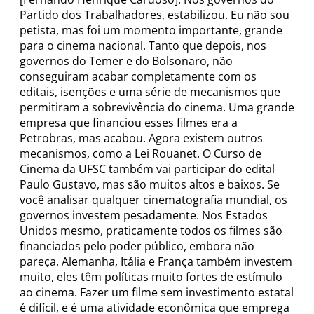
Partido dos Trabalhadores, estabilizou. Eu não sou
petista, mas foi um momento importante, grande
para o cinema nacional. Tanto que depois, nos
governos do Temer e do Bolsonaro, não
conseguiram acabar completamente com os
editais, isenções e uma série de mecanismos que
permitiram a sobrevivência do cinema. Uma grande
empresa que financiou esses filmes era a
Petrobras, mas acabou. Agora existem outros
mecanismos, como a Lei Rouanet. O Curso de
Cinema da UFSC também vai participar do edital
Paulo Gustavo, mas são muitos altos e baixos. Se
você analisar qualquer cinematografia mundial, os
governos investem pesadamente. Nos Estados
Unidos mesmo, praticamente todos os filmes são
financiados pelo poder público, embora não
pareça. Alemanha, Itália e França também investem
muito, eles têm políticas muito fortes de estímulo
ao cinema. Fazer um filme sem investimento estatal
é difícil, e é uma atividade econômica que emprega