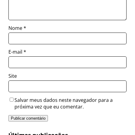
Nome
*
E-mail
*
Site
Salvar meus dados neste navegador para a
próxima vez que eu comentar.