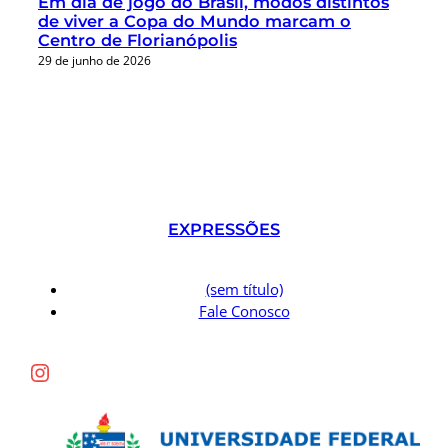
Em dia de jogo do Brasil, modos distintos
de viver a Copa do Mundo marcam o
Centro de Florianópolis
29 de junho de 2026
EXPRESSÕES
(sem título)
Fale Conosco
Instagram