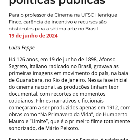
Para o professor de Cinema na UFSC Henrique
Finco, carência de incentivo e recursos são
obstáculos para a sétima arte no Brasil
19 de junho de 2024
Luiza Feppe
Há 126 anos, em 19 de junho de 1898, Afonso
Segreto, italiano radicado no Brasil, gravava as
primeiras imagens em movimento do país, na baía
de Guanabara, no Rio de Janeiro. Nessa fase inicial
do cinema nacional, as produções tinham teor
documental, com recortes de momentos
cotidianos. Filmes narrativos e ficcionais
começaram a ser produzidos apenas em 1912, com
obras como “Na Primavera da Vida”, de Humberto
Mauro e “Limite”, que é o primeiro filme totalmente
sonorizado, de Mário Peixoto.