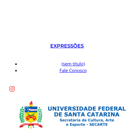
EXPRESSÕES
(sem título)
Fale Conosco
Instagram