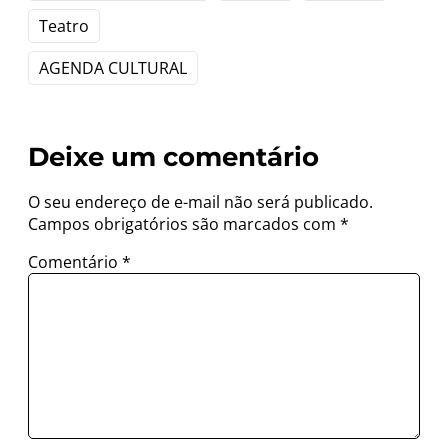
Teatro
AGENDA CULTURAL
Deixe um comentário
O seu endereço de e-mail não será publicado.
Campos obrigatórios são marcados com
*
Comentário
*