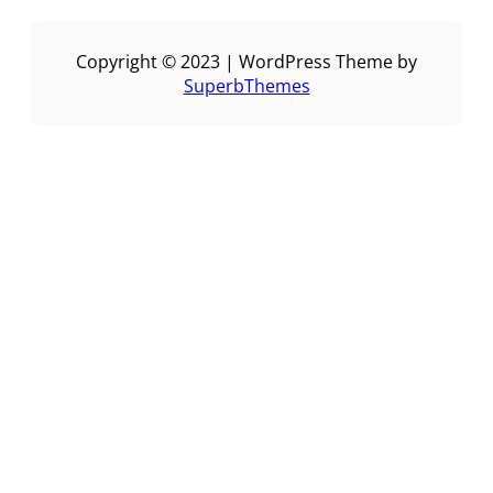
Copyright © 2023 | WordPress Theme by
SuperbThemes