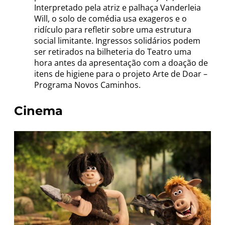
Interpretado pela atriz e palhaça Vanderleia
Will, o solo de comédia usa exageros e o
ridículo para refletir sobre uma estrutura
social limitante. Ingressos solidários podem
ser retirados na bilheteria do Teatro uma
hora antes da apresentação com a doação de
itens de higiene para o projeto Arte de Doar –
Programa Novos Caminhos.
Cinema