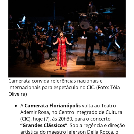
Camerata convida referências nacionais e
internacionais para espetáculo no CIC. (Foto: Tóia
Oliveira)
A
Camerata Florianópolis
volta ao Teatro
Ademir Rosa, no Centro Integrado de Cultura
(CIC), hoje (7), às 20h30, para o concerto
“Grandes Clássicos”
. Sob a regência e direção
artística do maestro Jeferson Della Rocca, o