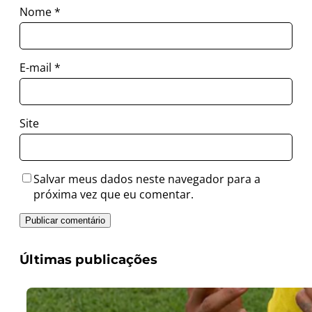
Nome
*
E-mail
*
Site
Salvar meus dados neste navegador para a
próxima vez que eu comentar.
Últimas publicações