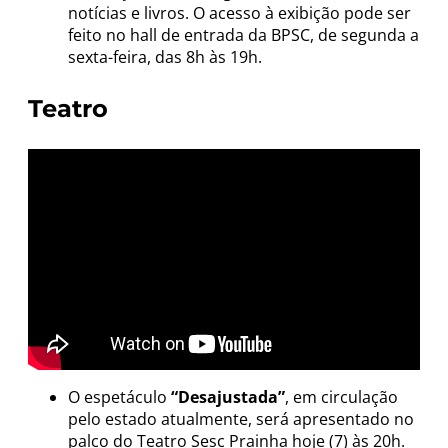
notícias e livros. O acesso à exibição pode ser
feito no hall de entrada da BPSC, de segunda a
sexta-feira, das 8h às 19h.
Teatro
O espetáculo
“Desajustada”
, em circulação
pelo estado atualmente, será apresentado no
palco do Teatro Sesc Prainha hoje (7) às 20h.