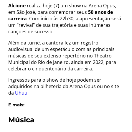
Alcione
realiza hoje (7) um show na Arena Opus,
em São José, para comemorar seus
50 anos de
carreira
. Com início às 22h30, a apresentação será
um “revival” de sua trajetória e suas inúmeras
canções de sucesso.
Além da turnê, a cantora fez um registro
audiovisual de um espetáculo com as principais
músicas de seu extenso repertório no Theatro
Municipal do Rio de Janeiro, ainda em 2022, para
celebrar o cinquentenário da carreira.
Ingressos para o show de hoje podem ser
adquiridos na bilheteria da Arena Opus ou no site
da
Uhuu
.
E mais:
Música